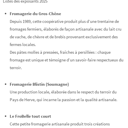
Listes des exposants 2025
Fromagerie du Gros-Chêne
Depuis 1989, cette coopérative produit plus d’une trentaine de
fromages fermiers, élaborés de façon artisanale avec du lait cru
de vache, de chèvre et de brebis provenant exclusivement des
fermes locales.
Des pâtes molles à pressées, fraîches à persillées : chaque
fromage est unique et témoigne d’un savoir-faire respectueux du
terroir.
Fromagerie Blistin (Soumagne)
Une production locale, élaborée dans le respect du terroir du
Pays de Herve, qui incarne la passion et la qualité artisanale.
Le FroBelle tout court
Cette petite fromagerie artisanale produit trois créations