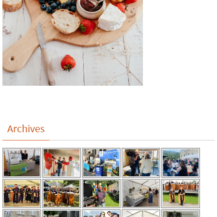
Archives