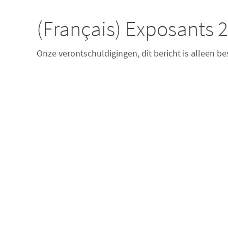
(Français) Exposants 
Onze verontschuldigingen, dit bericht is alleen b