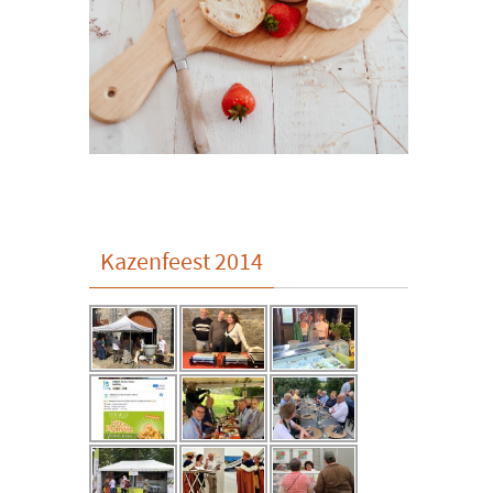
Kazenfeest 2014