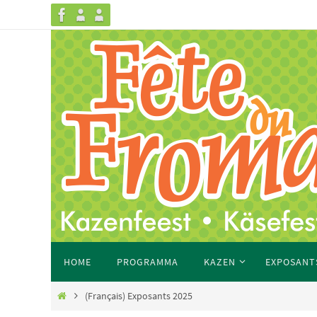
HOME
PROGRAMMA
KAZEN
EXPOSANT
(Français) Exposants 2025