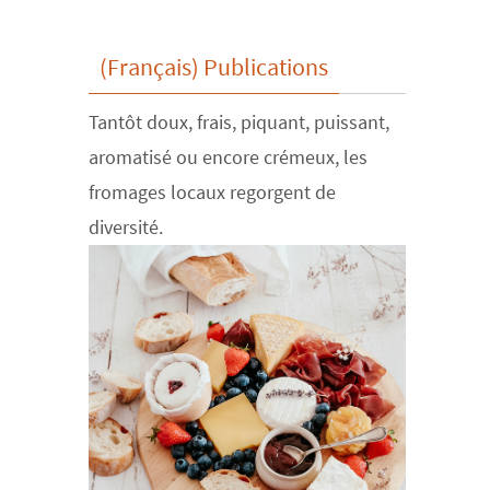
(Français) Publications
Tantôt doux, frais, piquant, puissant,
aromatisé ou encore crémeux, les
fromages locaux regorgent de
diversité.