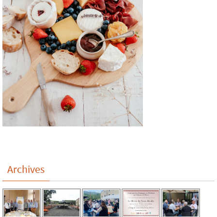
Archives