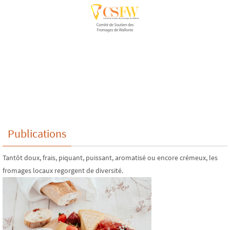
Publications
Tantôt doux, frais, piquant, puissant, aromatisé ou encore crémeux, les
fromages locaux regorgent de diversité.