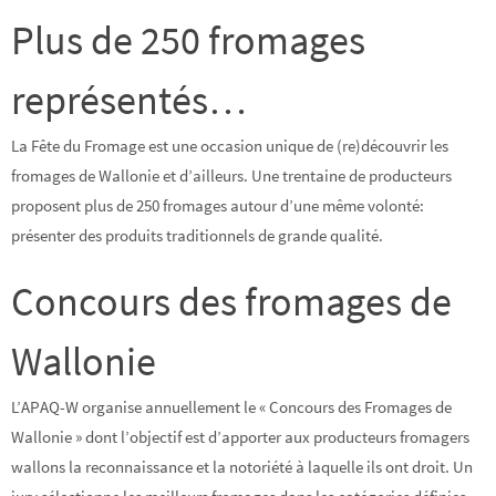
Plus de 250 fromages
représentés…
La Fête du Fromage est une occasion unique de (re)découvrir les
fromages de Wallonie et d’ailleurs. Une trentaine de producteurs
proposent plus de 250 fromages autour d’une même volonté:
présenter des produits traditionnels de grande qualité.
Concours des fromages de
Wallonie
L’APAQ-W organise annuellement le « Concours des Fromages de
Wallonie » dont l’objectif est d’apporter aux producteurs fromagers
wallons la reconnaissance et la notoriété à laquelle ils ont droit. Un