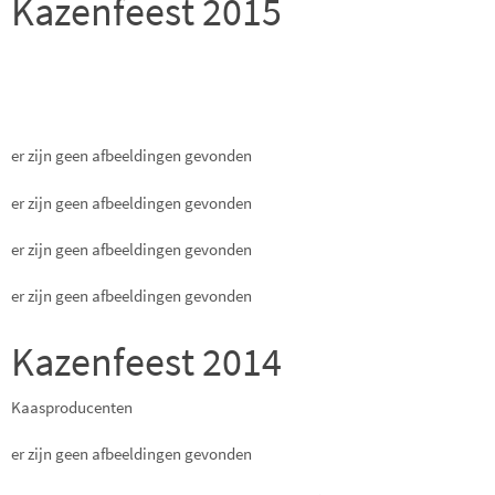
Kazenfeest 2015
er zijn geen afbeeldingen gevonden
er zijn geen afbeeldingen gevonden
er zijn geen afbeeldingen gevonden
er zijn geen afbeeldingen gevonden
Kazenfeest 2014
Kaasproducenten
er zijn geen afbeeldingen gevonden