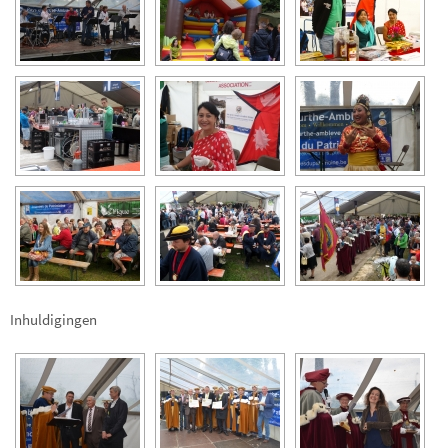
Inhuldigingen