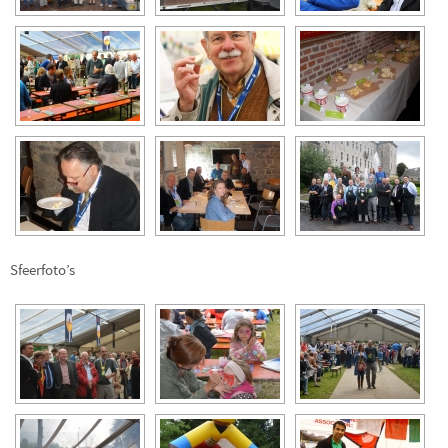
Sfeerfoto’s