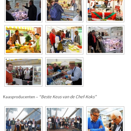
Kaasproducenten –
“Beste Keus van de Chef-Koks”