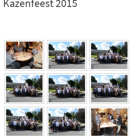
Kazenfeest 2015