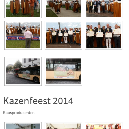
Kazenfeest 2014
Kaasproducenten