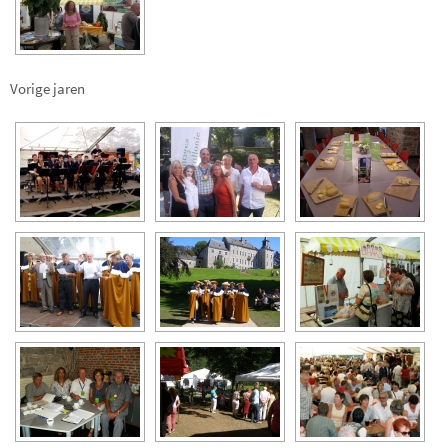
Vorige jaren