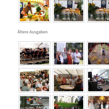
Ältere Ausgaben