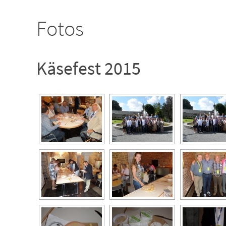
Fotos
Käsefest 2015