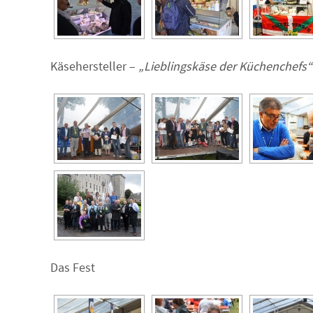
Käsehersteller –
„Lieblingskäse der Küchenchefs“
Das Fest