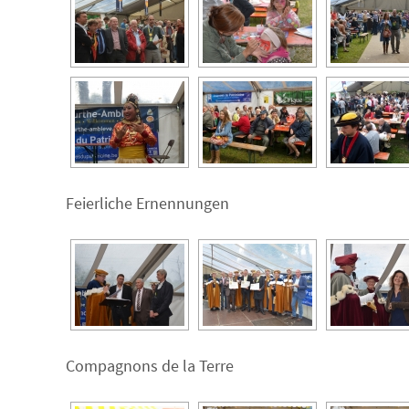
Feierliche Ernennungen
Compagnons de la Terre