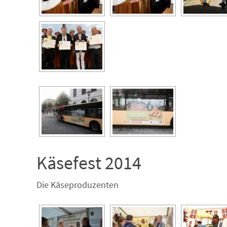
Käsefest 2014
Die Käseproduzenten